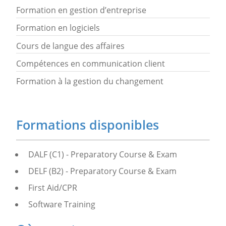
Formation en gestion d’entreprise
Formation en logiciels
Cours de langue des affaires
Compétences en communication client
Formation à la gestion du changement
Formations disponibles
DALF (C1) - Preparatory Course & Exam
DELF (B2) - Preparatory Course & Exam
First Aid/CPR
Software Training