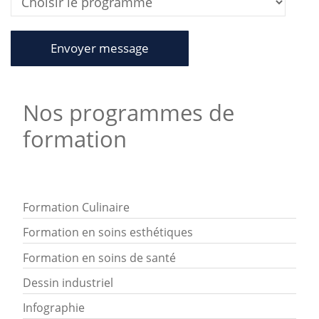
Envoyer message
Nos programmes de
formation
Formation Culinaire
Formation en soins esthétiques
Formation en soins de santé
Dessin industriel
Infographie