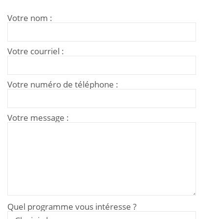
Votre nom :
Votre courriel :
Votre numéro de téléphone :
Votre message :
Quel programme vous intéresse ?