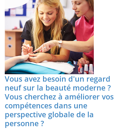
Vous avez besoin d'un regard
neuf sur la beauté moderne ?
Vous cherchez à améliorer vos
compétences dans une
perspective globale de la
personne ?