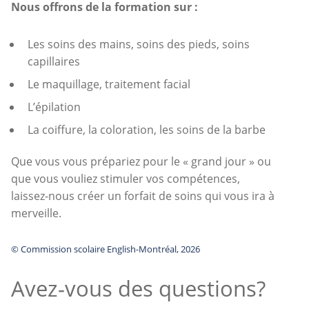
Nous offrons de la formation sur :
Les soins des mains, soins des pieds, soins
capillaires
Le maquillage, traitement facial
L’épilation
La coiffure, la coloration, les soins de la barbe
Que vous vous prépariez pour le « grand jour » ou
que vous vouliez stimuler vos compétences,
laissez-nous créer un forfait de soins qui vous ira à
merveille.
© Commission scolaire English-Montréal, 2026
Avez-vous des questions?